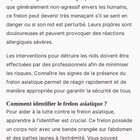
que généralement non-agressif envers les humains,
ce frelon peut devenir très menaçant s'il se sent en
danger ou si son nid est perturbé. Leurs piqûres sont
douloureuses et peuvent provoquer des réactions
allergiques sévères.
Les interventions pour détruire les nids doivent être
effectuées par des professionnels afin de minimiser
les risques. Connaître les signes de la présence du
frelon asiatique permet de réagir rapidement et de
manière appropriée pour garantir la sécurité de tous.
Comment identifier le frelon asiatique ?
Pour aider à la lutte contre le frelon asiatique,
apprendre à l'identifier est crucial. Ce frelon possède
un corps noir avec une bande orangée sur l’abdomen
et des pattes jaunes à l’extrémité. Vous pouvez