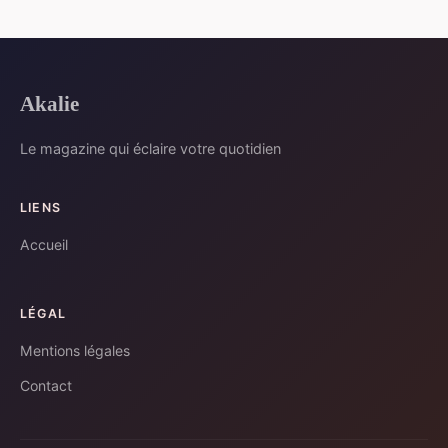
Akalie
Le magazine qui éclaire votre quotidien
LIENS
Accueil
LÉGAL
Mentions légales
Contact