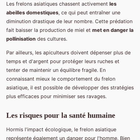
Les frelons asiatiques chassent activement
les
abeilles domestiques
, ce qui peut entraîner une
diminution drastique de leur nombre. Cette prédation
fait baisser la production de miel et
met en danger la
pollinisation
des cultures.
Par ailleurs, les apiculteurs doivent dépenser plus de
temps et d'argent pour protéger leurs ruches et
tenter de maintenir un équilibre fragile. En
connaissant mieux le comportement du frelon
asiatique, il est possible de développer des stratégies
plus efficaces pour minimiser ses ravages.
Les risques pour la santé humaine
Hormis l'impact écologique, le frelon asiatique
représente également un danger pour l'homme. Bien