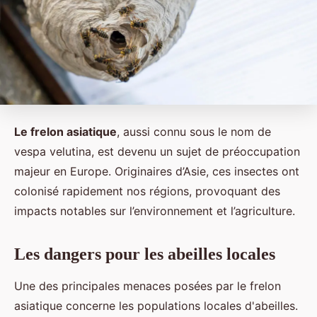
Le frelon asiatique
, aussi connu sous le nom de
vespa velutina, est devenu un sujet de préoccupation
majeur en Europe. Originaires d’Asie, ces insectes ont
colonisé rapidement nos régions, provoquant des
impacts notables sur l’environnement et l’agriculture.
Les dangers pour les abeilles locales
Une des principales menaces posées par le frelon
asiatique concerne les populations locales d'abeilles.