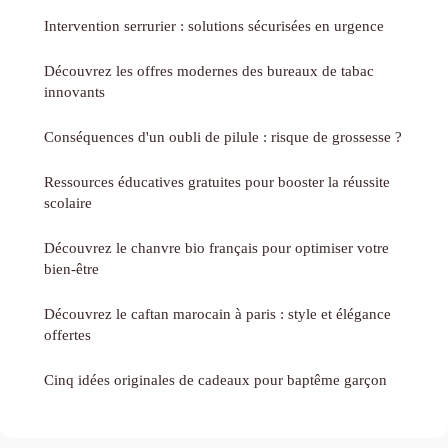
Intervention serrurier : solutions sécurisées en urgence
Découvrez les offres modernes des bureaux de tabac
innovants
Conséquences d'un oubli de pilule : risque de grossesse ?
Ressources éducatives gratuites pour booster la réussite
scolaire
Découvrez le chanvre bio français pour optimiser votre
bien-être
Découvrez le caftan marocain à paris : style et élégance
offertes
Cinq idées originales de cadeaux pour baptême garçon