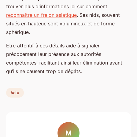
trouver plus d'informations ici sur comment
reconnaître un frelon asiatique
. Ses nids, souvent
situés en hauteur, sont volumineux et de forme
sphérique.
Être attentif à ces détails aide à signaler
précocement leur présence aux autorités
compétentes, facilitant ainsi leur élimination avant
qu'ils ne causent trop de dégâts.
Actu
M