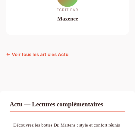
ECRIT PAR
Maxence
← Voir tous les articles Actu
Actu — Lectures complémentaires
Découvrez les bottes Dr. Martens : style et confort réunis