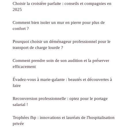
Choisir la croisière parfaite : conseils et compagnies en
2025
Comment bien isoler un mur en pierre pour plus de
confort ?
Pourquoi choisir un déménageur professionnel pour le
transport de charge lourde ?
Comment prendre soin de son audition et la préserver
efficacement
Évadez-vous à marie-galante : beautés et découvertes à
faire
Reconversion professionnelle : optez pour le portage
salarial !
Trophées fhp : innovations et lauréats de l'hospitalisation
privée