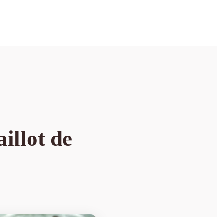
illot de