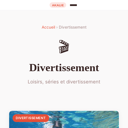
Accueil
› Divertissement
🎬
Divertissement
Loisirs, séries et divertissement
DIVERTISSEMENT