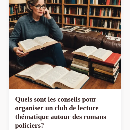
Quels sont les conseils pour
organiser un club de lecture
thématique autour des romans
policiers?