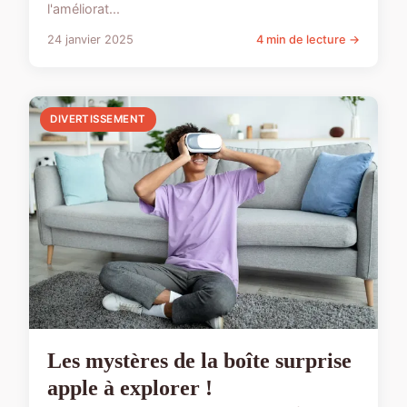
l'améliorat...
24 janvier 2025
4 min de lecture →
DIVERTISSEMENT
Les mystères de la boîte surprise
apple à explorer !