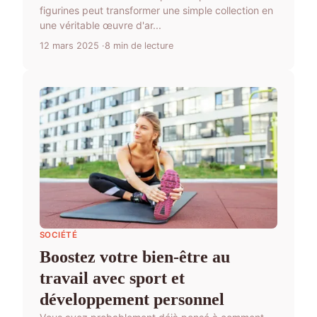
figurines peut transformer une simple collection en
une véritable œuvre d'ar...
12 mars 2025
8 min de lecture
SOCIÉTÉ
Boostez votre bien-être au
travail avec sport et
développement personnel