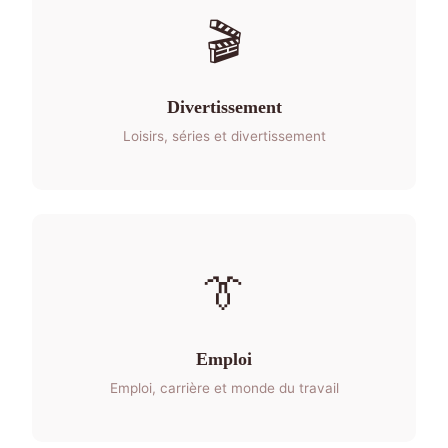
🎬
Divertissement
Loisirs, séries et divertissement
👔
Emploi
Emploi, carrière et monde du travail