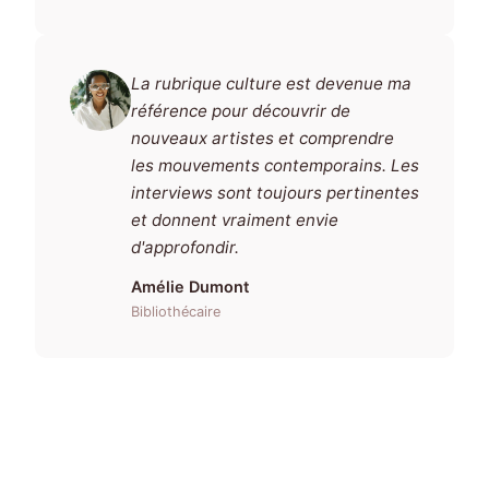
La rubrique culture est devenue ma
référence pour découvrir de
nouveaux artistes et comprendre
les mouvements contemporains. Les
interviews sont toujours pertinentes
et donnent vraiment envie
d'approfondir.
Amélie Dumont
Bibliothécaire