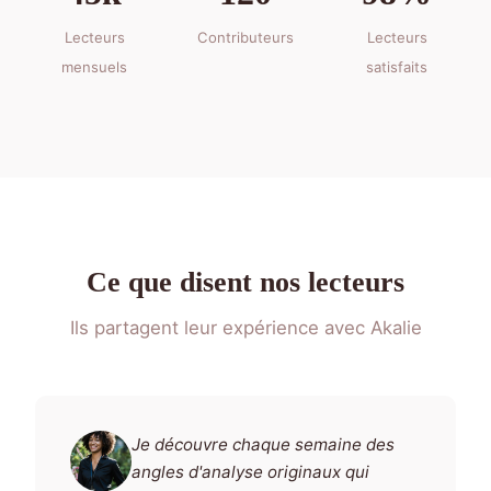
Lecteurs
Contributeurs
Lecteurs
mensuels
satisfaits
Ce que disent nos lecteurs
Ils partagent leur expérience avec Akalie
Je découvre chaque semaine des
angles d'analyse originaux qui