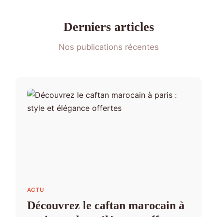
Derniers articles
Nos publications récentes
ACTU
Découvrez le caftan marocain à