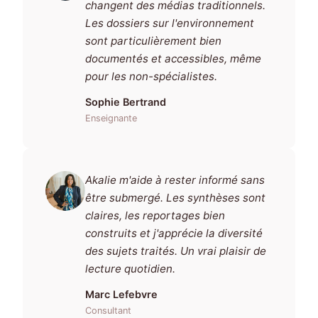
changent des médias traditionnels.
Les dossiers sur l'environnement
sont particulièrement bien
documentés et accessibles, même
pour les non-spécialistes.
Sophie Bertrand
Enseignante
Akalie m'aide à rester informé sans
être submergé. Les synthèses sont
claires, les reportages bien
construits et j'apprécie la diversité
des sujets traités. Un vrai plaisir de
lecture quotidien.
Marc Lefebvre
Consultant