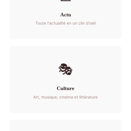
Actu
Toute l'actualité en un clin d'oeil
🎭
Culture
Art, musique, cinéma et littérature