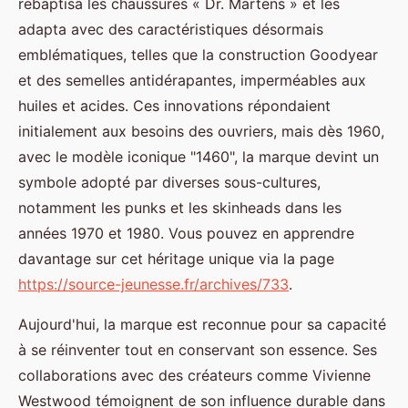
rebaptisa les chaussures « Dr. Martens » et les
adapta avec des caractéristiques désormais
emblématiques, telles que la construction Goodyear
et des semelles antidérapantes, imperméables aux
huiles et acides. Ces innovations répondaient
initialement aux besoins des ouvriers, mais dès 1960,
avec le modèle iconique "1460", la marque devint un
symbole adopté par diverses sous-cultures,
notamment les punks et les skinheads dans les
années 1970 et 1980. Vous pouvez en apprendre
davantage sur cet héritage unique via la page
https://source-jeunesse.fr/archives/733
.
Aujourd'hui, la marque est reconnue pour sa capacité
à se réinventer tout en conservant son essence. Ses
collaborations avec des créateurs comme Vivienne
Westwood témoignent de son influence durable dans