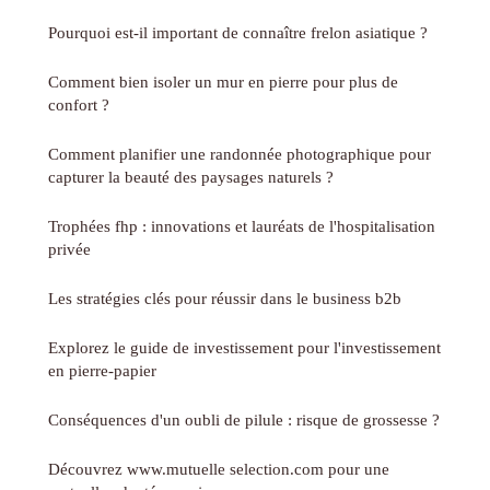
Pourquoi est-il important de connaître frelon asiatique ?
Comment bien isoler un mur en pierre pour plus de
confort ?
Comment planifier une randonnée photographique pour
capturer la beauté des paysages naturels ?
Trophées fhp : innovations et lauréats de l'hospitalisation
privée
Les stratégies clés pour réussir dans le business b2b
Explorez le guide de investissement pour l'investissement
en pierre-papier
Conséquences d'un oubli de pilule : risque de grossesse ?
Découvrez www.mutuelle selection.com pour une