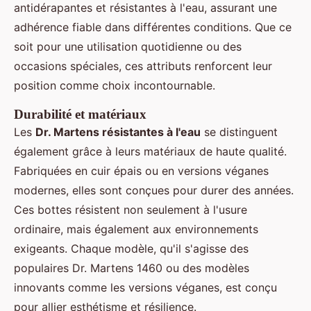
antidérapantes et résistantes à l'eau, assurant une
adhérence fiable dans différentes conditions. Que ce
soit pour une utilisation quotidienne ou des
occasions spéciales, ces attributs renforcent leur
position comme choix incontournable.
Durabilité et matériaux
Les
Dr. Martens résistantes à l'eau
se distinguent
également grâce à leurs matériaux de haute qualité.
Fabriquées en cuir épais ou en versions véganes
modernes, elles sont conçues pour durer des années.
Ces bottes résistent non seulement à l'usure
ordinaire, mais également aux environnements
exigeants. Chaque modèle, qu'il s'agisse des
populaires Dr. Martens 1460 ou des modèles
innovants comme les versions véganes, est conçu
pour allier esthétisme et résilience.