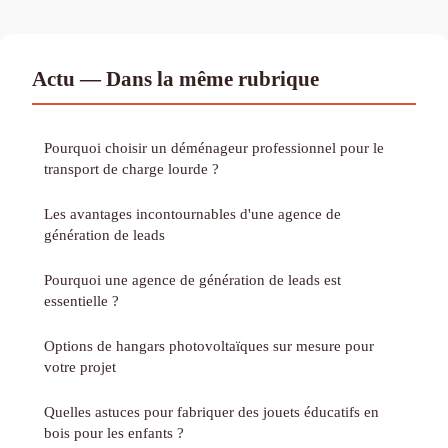
Actu — Dans la même rubrique
Pourquoi choisir un déménageur professionnel pour le
transport de charge lourde ?
Les avantages incontournables d'une agence de
génération de leads
Pourquoi une agence de génération de leads est
essentielle ?
Options de hangars photovoltaïques sur mesure pour
votre projet
Quelles astuces pour fabriquer des jouets éducatifs en
bois pour les enfants ?