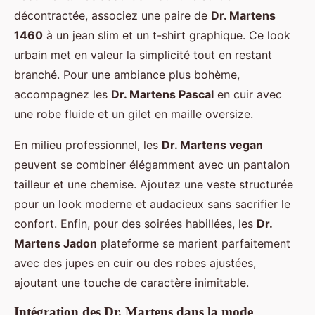
décontractée, associez une paire de
Dr. Martens
1460
à un jean slim et un t-shirt graphique. Ce look
urbain met en valeur la simplicité tout en restant
branché. Pour une ambiance plus bohème,
accompagnez les
Dr. Martens Pascal
en cuir avec
une robe fluide et un gilet en maille oversize.
En milieu professionnel, les
Dr. Martens vegan
peuvent se combiner élégamment avec un pantalon
tailleur et une chemise. Ajoutez une veste structurée
pour un look moderne et audacieux sans sacrifier le
confort. Enfin, pour des soirées habillées, les
Dr.
Martens Jadon
plateforme se marient parfaitement
avec des jupes en cuir ou des robes ajustées,
ajoutant une touche de caractère inimitable.
Intégration des Dr. Martens dans la mode