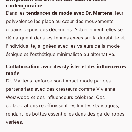
contemporaine
Dans les
tendances de mode avec Dr. Martens
, leur
polyvalence les place au cœur des mouvements
urbains depuis des décennies. Actuellement, elles se
démarquent dans les tenues axées sur la durabilité et
l'individualité, alignées avec les valeurs de la mode
éthique et l'esthétique minimaliste ou alternative.
Collaboration avec des stylistes et des influenceurs
mode
Dr. Martens renforce son impact mode par des
partenariats avec des créateurs comme Vivienne
Westwood et des influenceurs célèbres. Ces
collaborations redéfinissent les limites stylistiques,
rendant les bottes essentielles dans des garde-robes
variées.