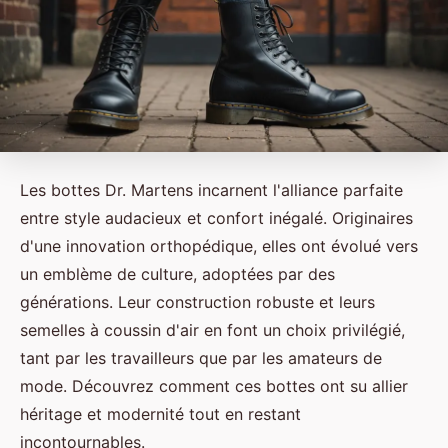
Les bottes Dr. Martens incarnent l'alliance parfaite
entre style audacieux et confort inégalé. Originaires
d'une innovation orthopédique, elles ont évolué vers
un emblème de culture, adoptées par des
générations. Leur construction robuste et leurs
semelles à coussin d'air en font un choix privilégié,
tant par les travailleurs que par les amateurs de
mode. Découvrez comment ces bottes ont su allier
héritage et modernité tout en restant
incontournables.