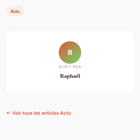
Actu
R
ECRIT PAR
Raphaël
← Voir tous les articles Actu