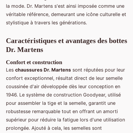
la mode. Dr. Martens s'est ainsi imposée comme une
véritable référence, demeurant une icône culturelle et
stylistique à travers les générations.
Caractéristiques et avantages des bottes
Dr. Martens
Confort et construction
Les
chaussures Dr. Martens
sont réputées pour leur
confort exceptionnel, résultat direct de leur semelle
coussinée d'air développée dès leur conception en
1946. Le système de construction Goodyear, utilisé
pour assembler la tige et la semelle, garantit une
robustesse remarquable tout en offrant un amorti
supérieur pour réduire la fatigue lors d'une utilisation
prolongée. Ajouté à cela, les semelles sont