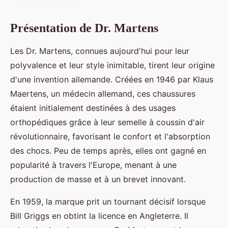
Présentation de Dr. Martens
Les Dr. Martens, connues aujourd'hui pour leur
polyvalence et leur style inimitable, tirent leur origine
d'une invention allemande. Créées en 1946 par Klaus
Maertens, un médecin allemand, ces chaussures
étaient initialement destinées à des usages
orthopédiques grâce à leur semelle à coussin d'air
révolutionnaire, favorisant le confort et l'absorption
des chocs. Peu de temps après, elles ont gagné en
popularité à travers l'Europe, menant à une
production de masse et à un brevet innovant.
En 1959, la marque prit un tournant décisif lorsque
Bill Griggs en obtint la licence en Angleterre. Il