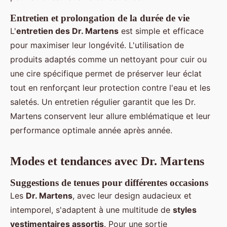
Entretien et prolongation de la durée de vie
L'
entretien des Dr. Martens
est simple et efficace
pour maximiser leur longévité. L'utilisation de
produits adaptés comme un nettoyant pour cuir ou
une cire spécifique permet de préserver leur éclat
tout en renforçant leur protection contre l'eau et les
saletés. Un entretien régulier garantit que les Dr.
Martens conservent leur allure emblématique et leur
performance optimale année après année.
Modes et tendances avec Dr. Martens
Suggestions de tenues pour différentes occasions
Les
Dr. Martens
, avec leur design audacieux et
intemporel, s'adaptent à une multitude de
styles
vestimentaires assortis
. Pour une sortie