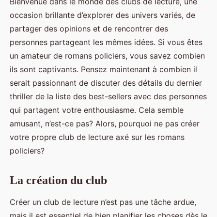
Bienvenue dans le monde des clubs de lecture, une
occasion brillante d’explorer des univers variés, de
partager des opinions et de rencontrer des
personnes partageant les mêmes idées. Si vous êtes
un amateur de romans policiers, vous savez combien
ils sont captivants. Pensez maintenant à combien il
serait passionnant de discuter des détails du dernier
thriller de la liste des best-sellers avec des personnes
qui partagent votre enthousiasme. Cela semble
amusant, n’est-ce pas? Alors, pourquoi ne pas créer
votre propre club de lecture axé sur les romans
policiers?
La création du club
Créer un club de lecture n’est pas une tâche ardue,
mais il est essentiel de bien planifier les choses dès le