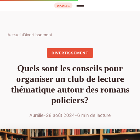
Accueil
›
Divertissement
DIVERTISSEMENT
Quels sont les conseils pour
organiser un club de lecture
thématique autour des romans
policiers?
Aurélie
•
28 août 2024
•
6 min de lecture