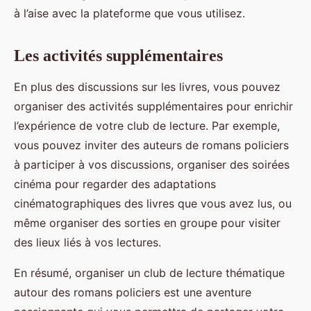
à l’aise avec la plateforme que vous utilisez.
Les activités supplémentaires
En plus des discussions sur les livres, vous pouvez
organiser des activités supplémentaires pour enrichir
l’expérience de votre club de lecture. Par exemple,
vous pouvez inviter des auteurs de romans policiers
à participer à vos discussions, organiser des soirées
cinéma pour regarder des adaptations
cinématographiques des livres que vous avez lus, ou
même organiser des sorties en groupe pour visiter
des lieux liés à vos lectures.
En résumé, organiser un club de lecture thématique
autour des romans policiers est une aventure