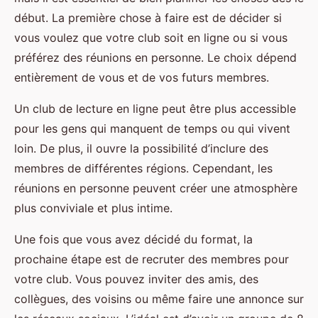
début. La première chose à faire est de décider si
vous voulez que votre club soit en ligne ou si vous
préférez des réunions en personne. Le choix dépend
entièrement de vous et de vos futurs membres.
Un club de lecture en ligne peut être plus accessible
pour les gens qui manquent de temps ou qui vivent
loin. De plus, il ouvre la possibilité d’inclure des
membres de différentes régions. Cependant, les
réunions en personne peuvent créer une atmosphère
plus conviviale et plus intime.
Une fois que vous avez décidé du format, la
prochaine étape est de recruter des membres pour
votre club. Vous pouvez inviter des amis, des
collègues, des voisins ou même faire une annonce sur