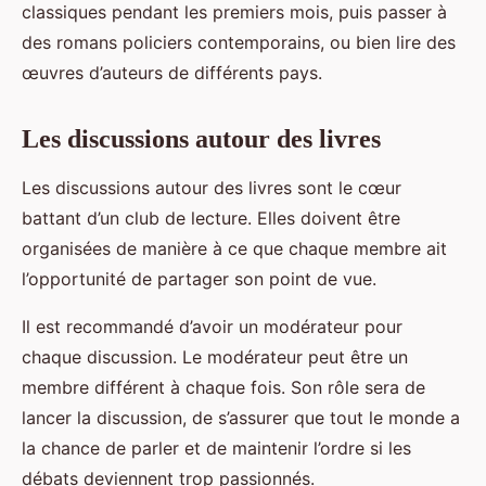
classiques pendant les premiers mois, puis passer à
des romans policiers contemporains, ou bien lire des
œuvres d’auteurs de différents pays.
Les discussions autour des livres
Les discussions autour des livres sont le cœur
battant d’un club de lecture. Elles doivent être
organisées de manière à ce que chaque membre ait
l’opportunité de partager son point de vue.
Il est recommandé d’avoir un modérateur pour
chaque discussion. Le modérateur peut être un
membre différent à chaque fois. Son rôle sera de
lancer la discussion, de s’assurer que tout le monde a
la chance de parler et de maintenir l’ordre si les
débats deviennent trop passionnés.