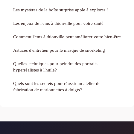
Les mystères de la boîte surprise apple à explorer !
Les enjeux de l'ems à thionville pour votre santé
Comment l'ems à thionville peut améliorer votre bien-être
Astuces d'entretien pour le masque de snorkeling
Quelles techniques pour peindre des portraits
hyperréalistes à l'huile?
Quels sont les secrets pour réussir un atelier de
fabrication de marionnettes à doigts?