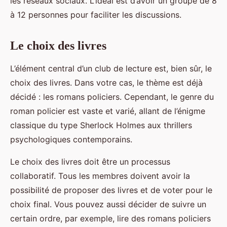
les réseaux sociaux. L’idéal est d’avoir un groupe de 8
à 12 personnes pour faciliter les discussions.
Le choix des livres
L’élément central d’un club de lecture est, bien sûr, le
choix des livres. Dans votre cas, le thème est déjà
décidé : les romans policiers. Cependant, le genre du
roman policier est vaste et varié, allant de l’énigme
classique du type Sherlock Holmes aux thrillers
psychologiques contemporains.
Le choix des livres doit être un processus
collaboratif. Tous les membres doivent avoir la
possibilité de proposer des livres et de voter pour le
choix final. Vous pouvez aussi décider de suivre un
certain ordre, par exemple, lire des romans policiers