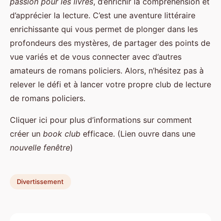
passion pour les livres
, d’enrichir la compréhension et
d’apprécier la lecture. C’est une aventure littéraire
enrichissante qui vous permet de plonger dans les
profondeurs des mystères, de partager des points de
vue variés et de vous connecter avec d’autres
amateurs de romans policiers. Alors, n’hésitez pas à
relever le défi et à lancer votre propre club de lecture
de romans policiers.
Cliquer ici pour plus d’informations sur comment
créer un
book club
efficace. (Lien ouvre dans une
nouvelle fenêtre
)
Divertissement