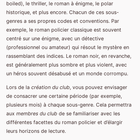
boiled), le thriller, le roman à énigme, le polar
historique, et plus encore. Chacun de ces sous-
genres a ses propres codes et conventions. Par
exemple, le roman policier classique est souvent
centré sur une énigme, avec un détective
(professionnel ou amateur) qui résout le mystère en
rassemblant des indices. Le roman noir, en revanche,
est généralement plus sombre et plus violent, avec
un héros souvent désabusé et un monde corrompu.
Lors de la
création du club
, vous pouvez envisager
de consacrer une certaine période (par exemple,
plusieurs mois) à chaque sous-genre. Cela permettra
aux
membres du club
de se familiariser avec les
différentes facettes du roman policier et d’élargir
leurs horizons de lecture.