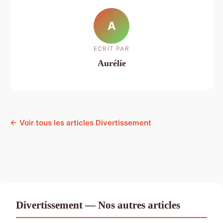
A
ECRIT PAR
Aurélie
← Voir tous les articles Divertissement
Divertissement — Nos autres articles