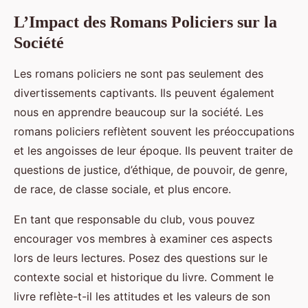
L’Impact des Romans Policiers sur la
Société
Les romans policiers ne sont pas seulement des
divertissements captivants. Ils peuvent également
nous en apprendre beaucoup sur la société. Les
romans policiers reflètent souvent les préoccupations
et les angoisses de leur époque. Ils peuvent traiter de
questions de justice, d’éthique, de pouvoir, de genre,
de race, de classe sociale, et plus encore.
En tant que responsable du club, vous pouvez
encourager vos membres à examiner ces aspects
lors de leurs lectures. Posez des questions sur le
contexte social et historique du livre. Comment le
livre reflète-t-il les attitudes et les valeurs de son