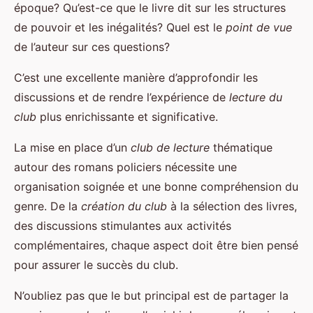
époque? Qu’est-ce que le livre dit sur les structures
de pouvoir et les inégalités? Quel est le
point de vue
de l’auteur sur ces questions?
C’est une excellente manière d’approfondir les
discussions et de rendre l’expérience de
lecture du
club
plus enrichissante et significative.
La mise en place d’un
club de lecture
thématique
autour des romans policiers nécessite une
organisation soignée et une bonne compréhension du
genre. De la
création du club
à la sélection des livres,
des discussions stimulantes aux activités
complémentaires, chaque aspect doit être bien pensé
pour assurer le succès du club.
N’oubliez pas que le but principal est de partager la