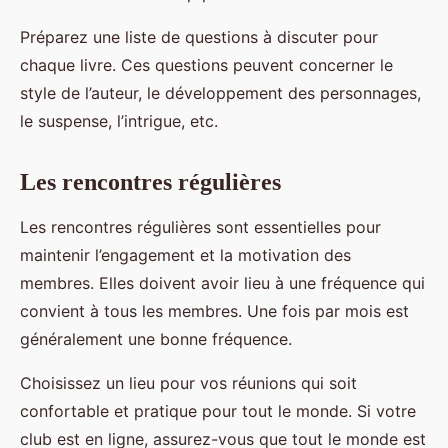
Préparez une liste de questions à discuter pour
chaque livre. Ces questions peuvent concerner le
style de l’auteur, le développement des personnages,
le suspense, l’intrigue, etc.
Les rencontres régulières
Les rencontres régulières sont essentielles pour
maintenir l’engagement et la motivation des
membres. Elles doivent avoir lieu à une fréquence qui
convient à tous les membres. Une fois par mois est
généralement une bonne fréquence.
Choisissez un lieu pour vos réunions qui soit
confortable et pratique pour tout le monde. Si votre
club est en ligne, assurez-vous que tout le monde est