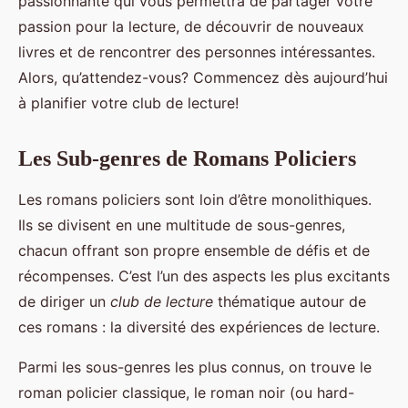
passionnante qui vous permettra de partager votre
passion pour la lecture, de découvrir de nouveaux
livres et de rencontrer des personnes intéressantes.
Alors, qu’attendez-vous? Commencez dès aujourd’hui
à planifier votre club de lecture!
Les Sub-genres de Romans Policiers
Les romans policiers sont loin d’être monolithiques.
Ils se divisent en une multitude de sous-genres,
chacun offrant son propre ensemble de défis et de
récompenses. C’est l’un des aspects les plus excitants
de diriger un
club de lecture
thématique autour de
ces romans : la diversité des expériences de lecture.
Parmi les sous-genres les plus connus, on trouve le
roman policier classique, le roman noir (ou hard-