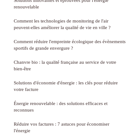
Solutions innovantes et éprouvées pour l'énergie
renouvelable
Comment les technologies de monitoring de l'air
peuvent-elles améliorer la qualité de vie en ville ?
Comment réduire l'empreinte écologique des évènements
sportifs de grande envergure ?
Chanvre bio : la qualité française au service de votre
bien-être
Solutions d'économie d'énergie : les clés pour réduire
votre facture
Énergie renouvelable : des solutions efficaces et
reconnues
Réduire vos factures : 7 astuces pour économiser
l'énergie