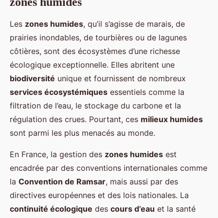
zones humides
Les
zones humides
, qu’il s’agisse de marais, de
prairies inondables, de tourbières ou de lagunes
côtières, sont des écosystèmes d’une richesse
écologique exceptionnelle. Elles abritent une
biodiversité
unique et fournissent de nombreux
services écosystémiques
essentiels comme la
filtration de l’eau, le stockage du carbone et la
régulation des crues. Pourtant, ces
milieux humides
sont parmi les plus menacés au monde.
En France, la gestion des
zones humides
est
encadrée par des conventions internationales comme
la
Convention de Ramsar
, mais aussi par des
directives européennes et des lois nationales. La
continuité écologique
des
cours d’eau
et la santé