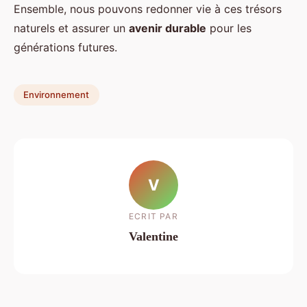
Ensemble, nous pouvons redonner vie à ces trésors
naturels et assurer un
avenir durable
pour les
générations futures.
Environnement
V
ECRIT PAR
Valentine