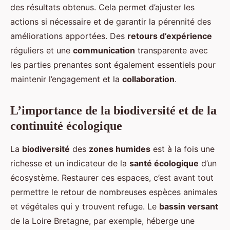
des résultats obtenus. Cela permet d’ajuster les
actions si nécessaire et de garantir la pérennité des
améliorations apportées. Des
retours d’expérience
réguliers et une
communication
transparente avec
les parties prenantes sont également essentiels pour
maintenir l’engagement et la
collaboration
.
L’importance de la biodiversité et de la
continuité écologique
La
biodiversité
des
zones humides
est à la fois une
richesse et un indicateur de la
santé écologique
d’un
écosystème. Restaurer ces espaces, c’est avant tout
permettre le retour de nombreuses espèces animales
et végétales qui y trouvent refuge. Le
bassin versant
de la Loire Bretagne, par exemple, héberge une