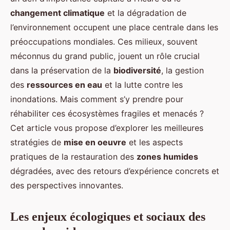
changement climatique
et la dégradation de
l’environnement occupent une place centrale dans les
préoccupations mondiales. Ces milieux, souvent
méconnus du grand public, jouent un rôle crucial
dans la préservation de la
biodiversité
, la gestion
des
ressources en eau
et la lutte contre les
inondations. Mais comment s’y prendre pour
réhabiliter ces écosystèmes fragiles et menacés ?
Cet article vous propose d’explorer les meilleures
stratégies de
mise en oeuvre
et les aspects
pratiques de la restauration des
zones humides
dégradées, avec des retours d’expérience concrets et
des perspectives innovantes.
Les enjeux écologiques et sociaux des