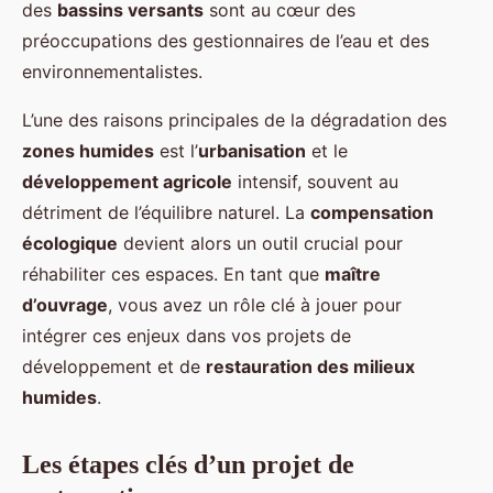
des
bassins versants
sont au cœur des
préoccupations des gestionnaires de l’eau et des
environnementalistes.
L’une des raisons principales de la dégradation des
zones humides
est l’
urbanisation
et le
développement agricole
intensif, souvent au
détriment de l’équilibre naturel. La
compensation
écologique
devient alors un outil crucial pour
réhabiliter ces espaces. En tant que
maître
d’ouvrage
, vous avez un rôle clé à jouer pour
intégrer ces enjeux dans vos projets de
développement et de
restauration des milieux
humides
.
Les étapes clés d’un projet de