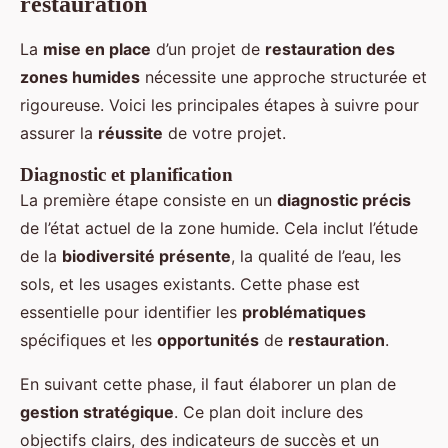
restauration
La
mise en place
d’un projet de
restauration des
zones humides
nécessite une approche structurée et
rigoureuse. Voici les principales étapes à suivre pour
assurer la
réussite
de votre projet.
Diagnostic et planification
La première étape consiste en un
diagnostic précis
de l’état actuel de la zone humide. Cela inclut l’étude
de la
biodiversité présente
, la qualité de l’eau, les
sols, et les usages existants. Cette phase est
essentielle pour identifier les
problématiques
spécifiques et les
opportunités
de
restauration
.
En suivant cette phase, il faut élaborer un plan de
gestion stratégique
. Ce plan doit inclure des
objectifs clairs, des indicateurs de succès et un