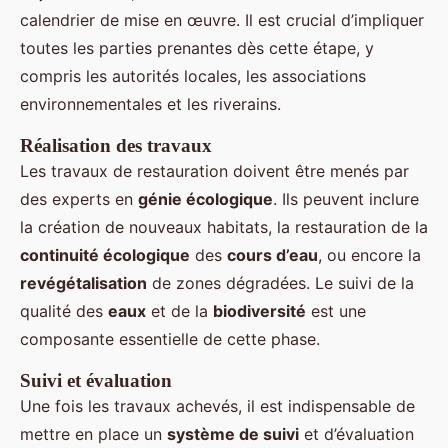
calendrier de mise en œuvre. Il est crucial d’impliquer
toutes les parties prenantes dès cette étape, y
compris les autorités locales, les associations
environnementales et les riverains.
Réalisation des travaux
Les travaux de restauration doivent être menés par
des experts en
génie écologique
. Ils peuvent inclure
la création de nouveaux habitats, la restauration de la
continuité écologique
des
cours d’eau
, ou encore la
revégétalisation
de zones dégradées. Le suivi de la
qualité des
eaux
et de la
biodiversité
est une
composante essentielle de cette phase.
Suivi et évaluation
Une fois les travaux achevés, il est indispensable de
mettre en place un
système de suivi
et d’évaluation