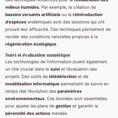
milieux humides
. Par exemple, la création de
bassins versants artificiels
ou la
réintroduction
d’espèces
endémiques sont des solutions qui ont
prouvé leur efficacité. Ces techniques permettent de
recréer des conditions naturelles propices à la
régénération écologique
.
Suivi et évaluation numérique
Les technologies de l’information jouent également
un rôle crucial dans le
suivi
et l’évaluation des
projets. Des outils de
télédétection
et de
modélisation informatique
permettent de suivre en
temps réel l’évolution des
paramètres
environnementaux
. Ces données sont essentielles
pour ajuster les plans de
gestion
et garantir la
pérennité des actions
menées.