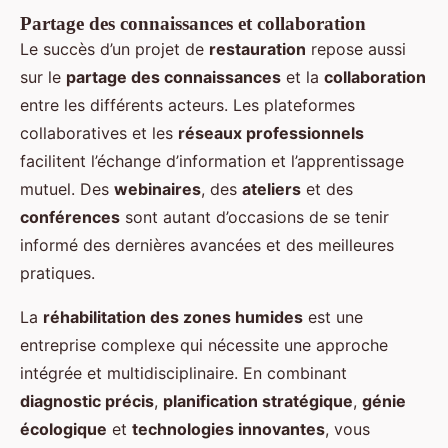
Partage des connaissances et collaboration
Le succès d’un projet de
restauration
repose aussi
sur le
partage des connaissances
et la
collaboration
entre les différents acteurs. Les plateformes
collaboratives et les
réseaux professionnels
facilitent l’échange d’information et l’apprentissage
mutuel. Des
webinaires
, des
ateliers
et des
conférences
sont autant d’occasions de se tenir
informé des dernières avancées et des meilleures
pratiques.
La
réhabilitation des zones humides
est une
entreprise complexe qui nécessite une approche
intégrée et multidisciplinaire. En combinant
diagnostic précis
,
planification stratégique
,
génie
écologique
et
technologies innovantes
, vous