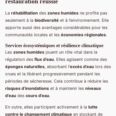
restauration réussie
La
réhabilitation
des
zones humides
ne profite pas
seulement à la
biodiversité
et à l’environnement. Elle
apporte aussi des avantages considérables pour les
communautés locales et les
économies régionales
.
Services écosystémiques et résilience climatique
Les
zones humides
jouent un rôle vital dans la
régulation des
flux d’eau
. Elles agissent comme des
éponges naturelles
, absorbant l’
excès d’eau
lors des
crues et la libérant progressivement pendant les
périodes de sécheresse. Cela contribue à réduire les
risques d’inondations
et à maintenir les
niveaux
d’eau
des
cours d’eau
.
En outre, elles participent activement à la
lutte
contre le changement climatique
en stockant de