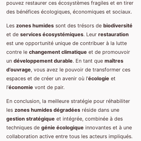
pouvez restaurer ces écosystèmes fragiles et en tirer
des bénéfices écologiques, économiques et sociaux.
Les
zones humides
sont des trésors de
biodiversité
et de
services écosystémiques
. Leur
restauration
est une opportunité unique de contribuer à la lutte
contre le
changement climatique
et de promouvoir
un
développement durable
. En tant que
maîtres
d’ouvrage
, vous avez le pouvoir de transformer ces
espaces et de créer un avenir où l’
écologie
et
l’
économie
vont de pair.
En conclusion, la meilleure stratégie pour réhabiliter
les
zones humides dégradées
réside dans une
gestion stratégique
et intégrée, combinée à des
techniques de
génie écologique
innovantes et à une
collaboration active entre tous les acteurs impliqués.