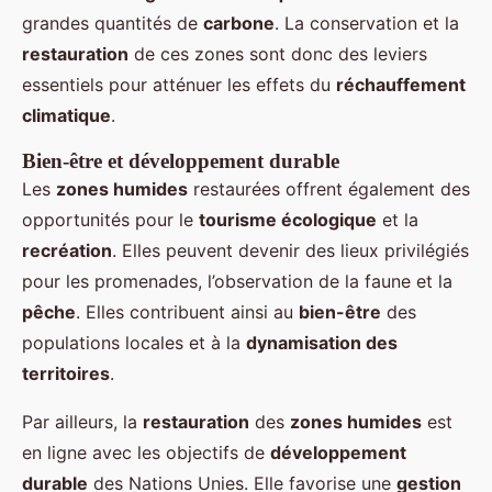
grandes quantités de
carbone
. La conservation et la
restauration
de ces zones sont donc des leviers
essentiels pour atténuer les effets du
réchauffement
climatique
.
Bien-être et développement durable
Les
zones humides
restaurées offrent également des
opportunités pour le
tourisme écologique
et la
recréation
. Elles peuvent devenir des lieux privilégiés
pour les promenades, l’observation de la faune et la
pêche
. Elles contribuent ainsi au
bien-être
des
populations locales et à la
dynamisation des
territoires
.
Par ailleurs, la
restauration
des
zones humides
est
en ligne avec les objectifs de
développement
durable
des Nations Unies. Elle favorise une
gestion