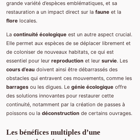
grande variété d’espèces emblématiques, et sa
restauration a un impact direct sur la
faune
et la
flore
locales.
La
continuité écologique
est un autre aspect crucial.
Elle permet aux espèces de se déplacer librement et
de coloniser de nouveaux habitats, ce qui est
essentiel pour leur
reproduction
et leur
survie
. Les
cours d’eau
doivent ainsi être débarrassés des
obstacles qui entravent ces mouvements, comme les
barrages
ou les digues. Le
génie écologique
offre
des solutions innovantes pour restaurer cette
continuité, notamment par la création de passes à
poissons ou la
déconstruction
de certains ouvrages.
Les bénéfices multiples d’une