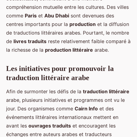
compréhension mutuelle entre les cultures. Des villes
comme
Paris
et
Abu Dhabi
sont devenues des
centres importants pour la
production
et la diffusion
de traductions littéraires arabes. Pourtant, le nombre
de
livres traduits
reste relativement faible comparé à
la richesse de la
production littéraire
arabe.
Les initiatives pour promouvoir la
traduction littéraire arabe
Afin de surmonter les défis de la
traduction littéraire
arabe, plusieurs initiatives et programmes ont vu le
jour. Des organismes comme
Cairn Info
et des
événements littéraires internationaux mettent en
avant les
ouvrages traduits
et encouragent les
échanges entre auteurs arabes et traducteurs