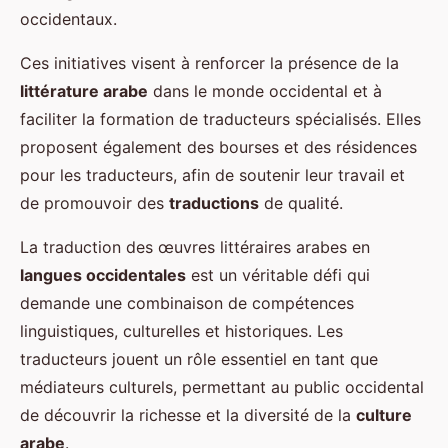
occidentaux.
Ces initiatives visent à renforcer la présence de la
littérature arabe
dans le monde occidental et à
faciliter la formation de traducteurs spécialisés. Elles
proposent également des bourses et des résidences
pour les traducteurs, afin de soutenir leur travail et
de promouvoir des
traductions
de qualité.
La traduction des œuvres littéraires arabes en
langues occidentales
est un véritable défi qui
demande une combinaison de compétences
linguistiques, culturelles et historiques. Les
traducteurs jouent un rôle essentiel en tant que
médiateurs culturels, permettant au public occidental
de découvrir la richesse et la diversité de la
culture
arabe
.