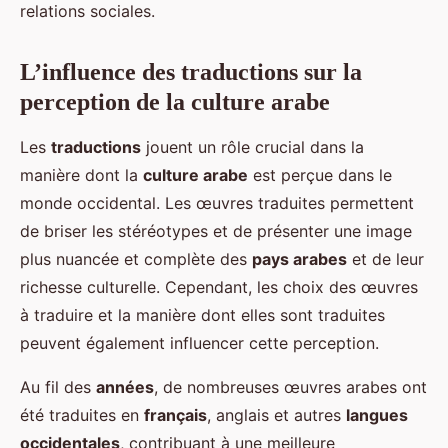
relations sociales.
L’influence des traductions sur la
perception de la culture arabe
Les
traductions
jouent un rôle crucial dans la
manière dont la
culture arabe
est perçue dans le
monde occidental. Les œuvres traduites permettent
de briser les stéréotypes et de présenter une image
plus nuancée et complète des
pays arabes
et de leur
richesse culturelle. Cependant, les choix des œuvres
à traduire et la manière dont elles sont traduites
peuvent également influencer cette perception.
Au fil des
années
, de nombreuses œuvres arabes ont
été traduites en
français
, anglais et autres
langues
occidentales
, contribuant à une meilleure