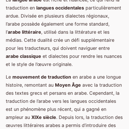
traduction en
langues occidentales
particulièrement
ardue. Divisée en plusieurs dialectes régionaux,
l’arabe possède également une forme standard,
l’
arabe littéraire
, utilisé dans la littérature et les
médias. Cette dualité crée un défi supplémentaire
pour les traducteurs, qui doivent naviguer entre
arabe classique
et dialectes pour rendre les nuances
et le style de l’œuvre originale.
Le
mouvement de traduction
en arabe a une longue
histoire, remontant au
Moyen Âge
avec la traduction
des textes grecs et persans en arabe. Cependant, la
traduction de l’arabe vers les langues occidentales
est un phénomène plus récent, qui a gagné en
ampleur au
XIXe siècle
. Depuis lors, la traduction des
œuvres littéraires arabes a permis d’introduire des