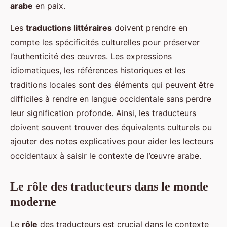
arabe
en paix.
Les
traductions littéraires
doivent prendre en
compte les spécificités culturelles pour préserver
l’authenticité des œuvres. Les expressions
idiomatiques, les références historiques et les
traditions locales sont des éléments qui peuvent être
difficiles à rendre en langue occidentale sans perdre
leur signification profonde. Ainsi, les traducteurs
doivent souvent trouver des équivalents culturels ou
ajouter des notes explicatives pour aider les lecteurs
occidentaux à saisir le contexte de l’œuvre arabe.
Le rôle des traducteurs dans le monde
moderne
Le
rôle
des traducteurs est crucial dans le contexte