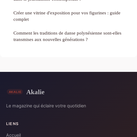
Créer une vitrine d'exposition pour vos figurines : guide
complet
Comment les traditions de danse polynésienne sont-elles
transmises aux nouvelles générations ?
Akalie
Le magazine qui éclaire votre quotidien
LIENS
Accueil