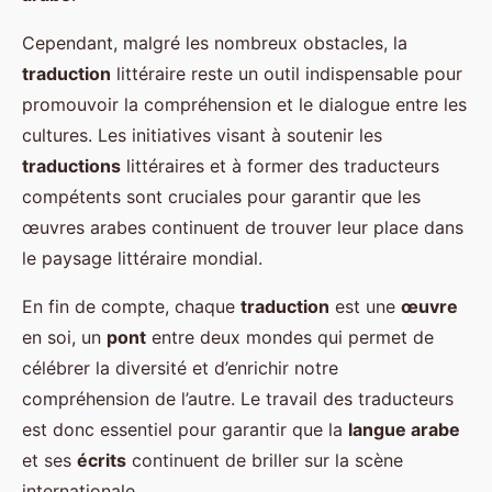
Cependant, malgré les nombreux obstacles, la
traduction
littéraire reste un outil indispensable pour
promouvoir la compréhension et le dialogue entre les
cultures. Les initiatives visant à soutenir les
traductions
littéraires et à former des traducteurs
compétents sont cruciales pour garantir que les
œuvres arabes continuent de trouver leur place dans
le paysage littéraire mondial.
En fin de compte, chaque
traduction
est une
œuvre
en soi, un
pont
entre deux mondes qui permet de
célébrer la diversité et d’enrichir notre
compréhension de l’autre. Le travail des traducteurs
est donc essentiel pour garantir que la
langue arabe
et ses
écrits
continuent de briller sur la scène
internationale.