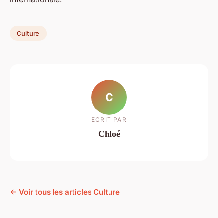
Culture
C
ECRIT PAR
Chloé
← Voir tous les articles Culture