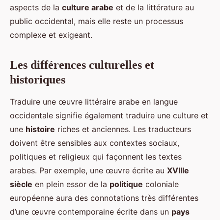
aspects de la
culture arabe
et de la littérature au
public occidental, mais elle reste un processus
complexe et exigeant.
Les différences culturelles et
historiques
Traduire une œuvre littéraire arabe en langue
occidentale signifie également traduire une culture et
une
histoire
riches et anciennes. Les traducteurs
doivent être sensibles aux contextes sociaux,
politiques et religieux qui façonnent les textes
arabes. Par exemple, une œuvre écrite au
XVIIIe
siècle
en plein essor de la
politique
coloniale
européenne aura des connotations très différentes
d’une œuvre contemporaine écrite dans un
pays