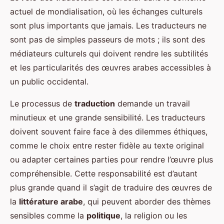
actuel de mondialisation, où les échanges culturels
sont plus importants que jamais. Les traducteurs ne
sont pas de simples passeurs de mots ; ils sont des
médiateurs culturels qui doivent rendre les subtilités
et les particularités des œuvres arabes accessibles à
un public occidental.
Le processus de
traduction
demande un travail
minutieux et une grande sensibilité. Les traducteurs
doivent souvent faire face à des dilemmes éthiques,
comme le choix entre rester fidèle au texte original
ou adapter certaines parties pour rendre l’œuvre plus
compréhensible. Cette responsabilité est d’autant
plus grande quand il s’agit de traduire des œuvres de
la
littérature arabe
, qui peuvent aborder des thèmes
sensibles comme la
politique
, la religion ou les